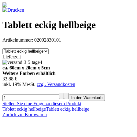
Tablett eckig hellbeige
Artikelnummer: 02092830101
Lieferzeit
ca. 60cm x 20cm x 5cm
Weitere Farben erhältlich
33,88 €
inkl. 19% MwSt.
zzgl. Versandkosten
Stellen Sie eine Frage zu diesem Produkt
Tablett eckig hellbeige
Tablett eckig hellbeige
Zurück zu: Korbwaren