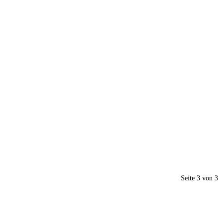
Seite 3 von 3