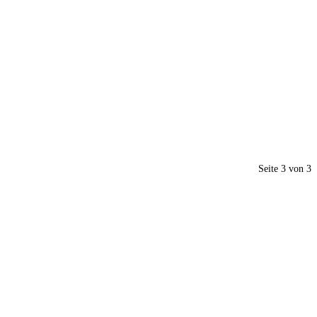
Seite 3 von 3