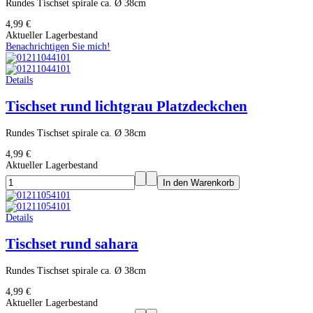
Rundes Tischset spirale ca. Ø 38cm
4,99 €
Aktueller Lagerbestand
Benachrichtigen Sie mich!
Details
Tischset rund lichtgrau Platzdeckchen
Rundes Tischset spirale ca. Ø 38cm
4,99 €
Aktueller Lagerbestand
Details
Tischset rund sahara
Rundes Tischset spirale ca. Ø 38cm
4,99 €
Aktueller Lagerbestand