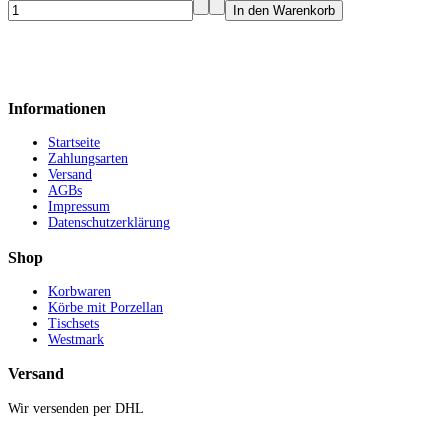
Informationen
Startseite
Zahlungsarten
Versand
AGBs
Impressum
Datenschutzerklärung
Shop
Korbwaren
Körbe mit Porzellan
Tischsets
Westmark
Versand
Wir versenden per DHL