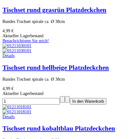
Tischset rund grasrün Platzdeckchen
Rundes Tischset spirale ca. Ø 38cm
4,99 €
Aktueller Lagerbestand
Benachrichtigen Sie mich!
Details
Tischset rund hellbeige Platzdeckchen
Rundes Tischset spirale ca. Ø 38cm
4,99 €
Aktueller Lagerbestand
Details
Tischset rund kobaltblau Platzdeckchen