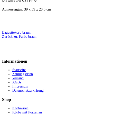
wie alles von SALEEN!
Abmessungen: 39 x 39 x 28,5 cm
Baguettekorb braun
Zurück zu: Farbe braun
Informationen
Startseite
Zahlungsarten
Versand
AGBs
Impressum
Datenschutzerklärung
Shop
Korbwaren
Körbe mit Porzellan