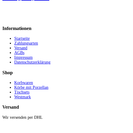
Informationen
Startseite
Zahlungsarten
Versand
AGBs
Impressum
Datenschutzerklärung
Shop
Korbwaren
Körbe mit Porzellan
Tischsets
Westmark
Versand
Wir versenden per DHL