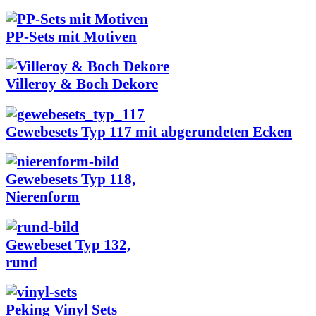
PP-Sets mit Motiven
Villeroy & Boch Dekore
Gewebesets Typ 117 mit abgerundeten Ecken
Gewebesets Typ 118,
Nierenform
Gewebeset Typ 132,
rund
Peking Vinyl Sets