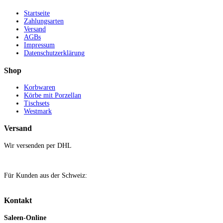
Startseite
Zahlungsarten
Versand
AGBs
Impressum
Datenschutzerklärung
Shop
Korbwaren
Körbe mit Porzellan
Tischsets
Westmark
Versand
Wir versenden per DHL
Für Kunden aus der Schweiz:
Kontakt
Saleen-Online