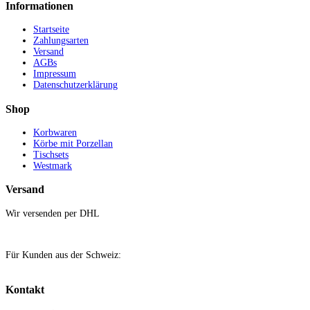
Informationen
Startseite
Zahlungsarten
Versand
AGBs
Impressum
Datenschutzerklärung
Shop
Korbwaren
Körbe mit Porzellan
Tischsets
Westmark
Versand
Wir versenden per DHL
Für Kunden aus der Schweiz:
Kontakt