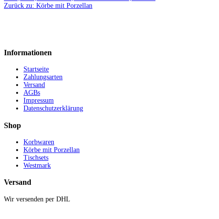
Zurück zu: Körbe mit Porzellan
Informationen
Startseite
Zahlungsarten
Versand
AGBs
Impressum
Datenschutzerklärung
Shop
Korbwaren
Körbe mit Porzellan
Tischsets
Westmark
Versand
Wir versenden per DHL