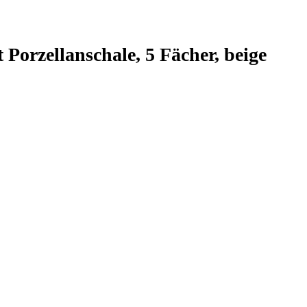
 Porzellanschale, 5 Fächer, beige