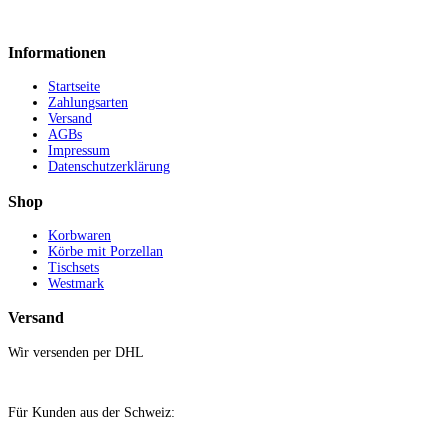
Informationen
Startseite
Zahlungsarten
Versand
AGBs
Impressum
Datenschutzerklärung
Shop
Korbwaren
Körbe mit Porzellan
Tischsets
Westmark
Versand
Wir versenden per DHL
Für Kunden aus der Schweiz: