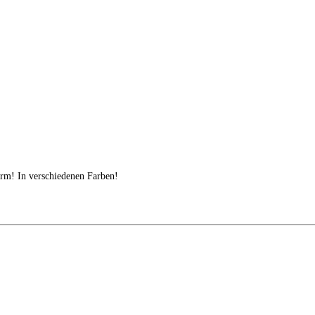
orm! In verschiedenen Farben!